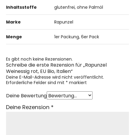
Inhaltsstoffe
glutenfrei, ohne Palmöl
Marke
Rapunzel
Menge
1er Packung, 6er Pack
Es gibt noch keine Rezensionen.
Schreibe die erste Rezension für „Rapunzel
Weinessig rot, EU Bio, Italien“
Deine E-Mail-Adresse wird nicht veröffentlicht.
Erforderliche Felder sind mit
*
markiert
Deine Bewertung
Deine Rezension
*