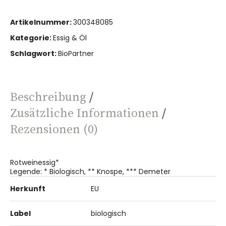
Artikelnummer:
300348085
Kategorie:
Essig & Öl
Schlagwort:
BioPartner
Beschreibung
Zusätzliche Informationen
Rezensionen (0)
Rotweinessig*
Legende: * Biologisch, ** Knospe, *** Demeter
Herkunft
EU
Label
biologisch