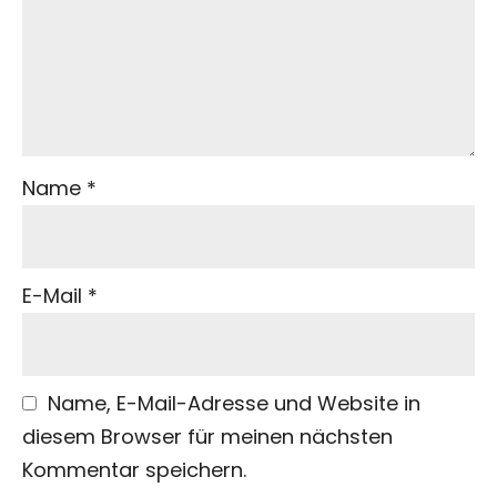
Name
*
E-Mail
*
Name, E-Mail-Adresse und Website in
diesem Browser für meinen nächsten
Kommentar speichern.