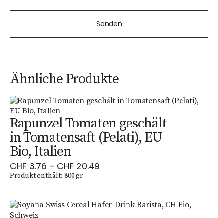
Ähnliche Produkte
Rapunzel Tomaten geschält
in Tomatensaft (Pelati), EU
Bio, Italien
CHF
3.76
–
CHF
20.49
Produkt enthält: 800
gr