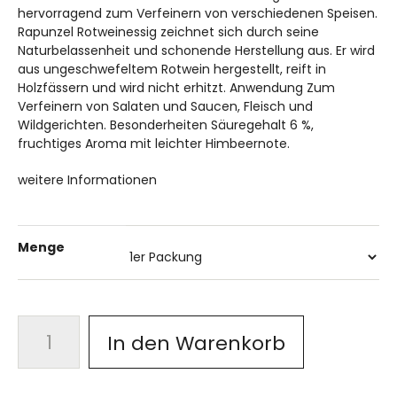
hervorragend zum Verfeinern von verschiedenen Speisen.
Info
Rapunzel Rotweinessig zeichnet sich durch seine
Naturbelassenheit und schonende Herstellung aus. Er wird
aus ungeschwefeltem Rotwein hergestellt, reift in
Holzfässern und wird nicht erhitzt. Anwendung Zum
Verfeinern von Salaten und Saucen, Fleisch und
Wildgerichten. Besonderheiten Säuregehalt 6 %,
fruchtiges Aroma mit leichter Himbeernote.
weitere Informationen
Menge
In den Warenkorb