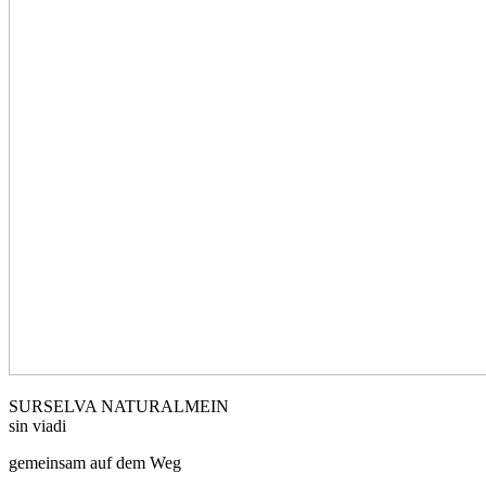
SURSELVA NATURALMEIN
sin viadi
gemeinsam auf dem Weg