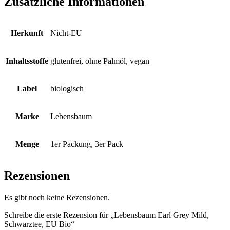
Zusätzliche Informationen
Herkunft
Nicht-EU
Inhaltsstoffe
glutenfrei, ohne Palmöl, vegan
Label
biologisch
Marke
Lebensbaum
Menge
1er Packung, 3er Pack
Rezensionen
Es gibt noch keine Rezensionen.
Schreibe die erste Rezension für „Lebensbaum Earl Grey Mild,
Schwarztee, EU Bio“