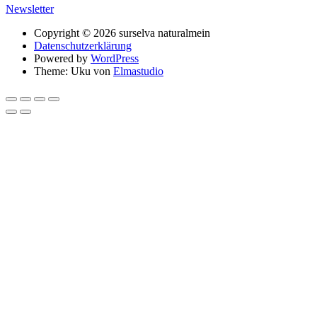
Newsletter
Copyright © 2026 surselva naturalmein
Datenschutzerklärung
Powered by
WordPress
Theme: Uku von
Elmastudio