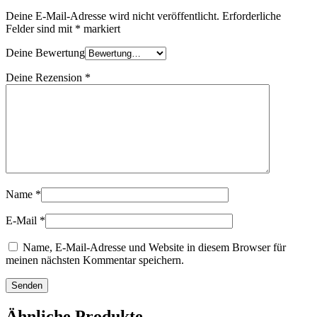
Deine E-Mail-Adresse wird nicht veröffentlicht.
Erforderliche
Felder sind mit
*
markiert
Deine Bewertung
Deine Rezension
*
Name
*
E-Mail
*
Name, E-Mail-Adresse und Website in diesem Browser für
meinen nächsten Kommentar speichern.
Ähnliche Produkte