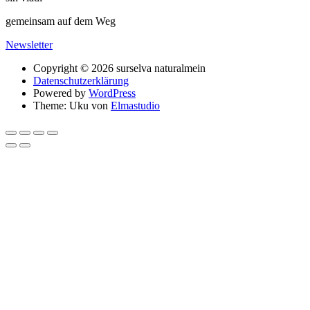
gemeinsam auf dem Weg
Newsletter
Copyright © 2026 surselva naturalmein
Datenschutzerklärung
Powered by
WordPress
Theme: Uku von
Elmastudio