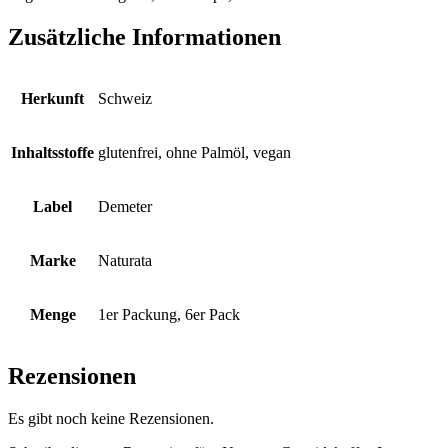
Zusätzliche Informationen
Herkunft
Schweiz
Inhaltsstoffe
glutenfrei, ohne Palmöl, vegan
Label
Demeter
Marke
Naturata
Menge
1er Packung, 6er Pack
Rezensionen
Es gibt noch keine Rezensionen.