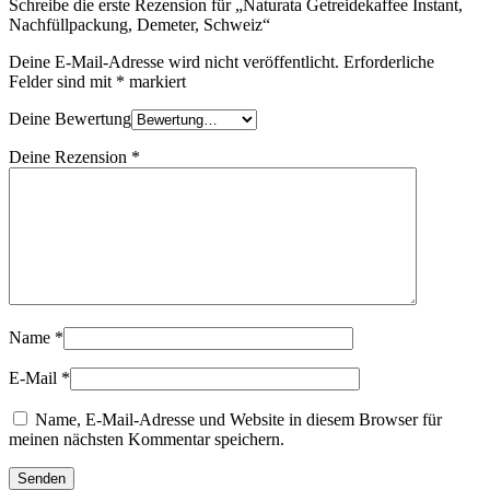
Schreibe die erste Rezension für „Naturata Getreidekaffee Instant,
Nachfüllpackung, Demeter, Schweiz“
Deine E-Mail-Adresse wird nicht veröffentlicht.
Erforderliche
Felder sind mit
*
markiert
Deine Bewertung
Deine Rezension
*
Name
*
E-Mail
*
Name, E-Mail-Adresse und Website in diesem Browser für
meinen nächsten Kommentar speichern.