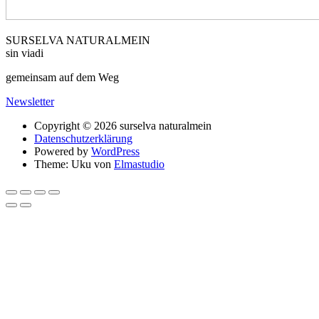
SURSELVA NATURALMEIN
sin viadi
gemeinsam auf dem Weg
Newsletter
Copyright © 2026 surselva naturalmein
Datenschutzerklärung
Powered by
WordPress
Theme: Uku von
Elmastudio