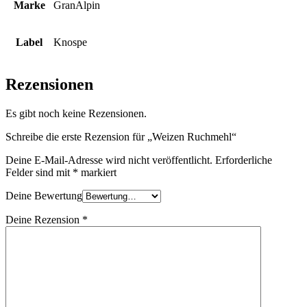
Marke
GranAlpin
Label
Knospe
Rezensionen
Es gibt noch keine Rezensionen.
Schreibe die erste Rezension für „Weizen Ruchmehl“
Deine E-Mail-Adresse wird nicht veröffentlicht.
Erforderliche
Felder sind mit
*
markiert
Deine Bewertung
Deine Rezension
*