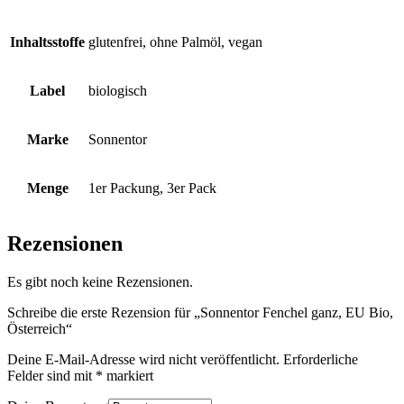
Inhaltsstoffe
glutenfrei, ohne Palmöl, vegan
Label
biologisch
Marke
Sonnentor
Menge
1er Packung, 3er Pack
Rezensionen
Es gibt noch keine Rezensionen.
Schreibe die erste Rezension für „Sonnentor Fenchel ganz, EU Bio,
Österreich“
Deine E-Mail-Adresse wird nicht veröffentlicht.
Erforderliche
Felder sind mit
*
markiert