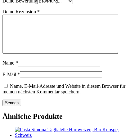
Deine Bewertung
Deine Rezension
*
Name
*
E-Mail
*
Name, E-Mail-Adresse und Website in diesem Browser für
meinen nächsten Kommentar speichern.
Ähnliche Produkte