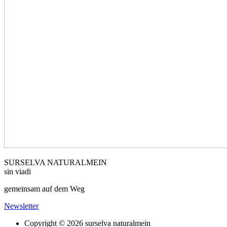
SURSELVA NATURALMEIN
sin viadi
gemeinsam auf dem Weg
Newsletter
Copyright © 2026 surselva naturalmein