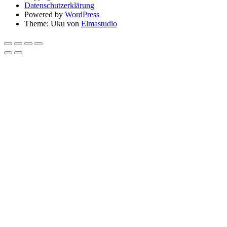
Datenschutzerklärung
Powered by
WordPress
Theme: Uku von
Elmastudio