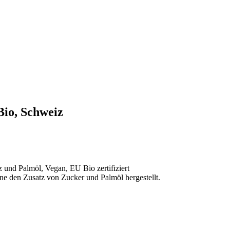
io, Schweiz
und Palmöl, Vegan, EU Bio zertifiziert
e den Zusatz von Zucker und Palmöl hergestellt.