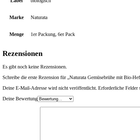
Label
biologisch
Marke
Naturata
Menge
1er Packung, 6er Pack
Rezensionen
Es gibt noch keine Rezensionen.
Schreibe die erste Rezension für „Naturata Gemüsebrühe mit Bio-He
Deine E-Mail-Adresse wird nicht veröffentlicht.
Erforderliche Felder 
Deine Bewertung