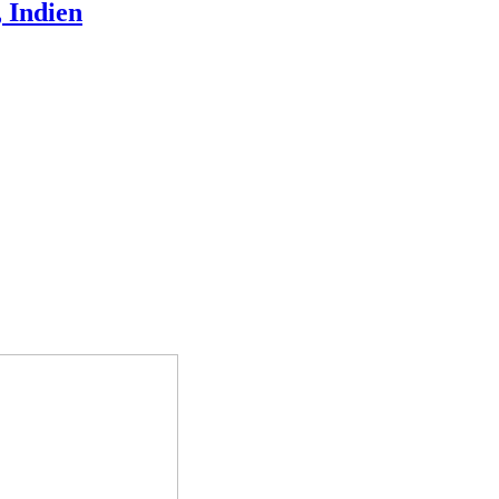
 Indien