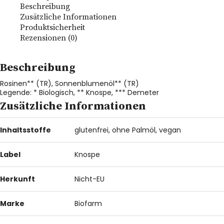
Beschreibung
Info
Zusätzliche Informationen
Produktsicherheit
Rezensionen (0)
Beschreibung
Rosinen** (TR), Sonnenblumenöl** (TR)
Legende: * Biologisch, ** Knospe, *** Demeter
Zusätzliche Informationen
Inhaltsstoffe
glutenfrei, ohne Palmöl, vegan
Label
Knospe
Herkunft
Nicht-EU
Marke
Biofarm