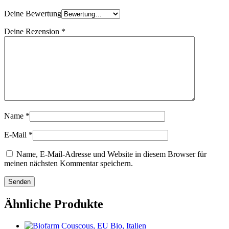
Deine Bewertung
Deine Rezension
*
Name
*
E-Mail
*
Name, E-Mail-Adresse und Website in diesem Browser für
meinen nächsten Kommentar speichern.
Ähnliche Produkte