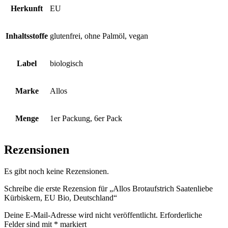
Herkunft
EU
Inhaltsstoffe
glutenfrei, ohne Palmöl, vegan
Label
biologisch
Marke
Allos
Menge
1er Packung, 6er Pack
Rezensionen
Es gibt noch keine Rezensionen.
Schreibe die erste Rezension für „Allos Brotaufstrich Saatenliebe
Kürbiskern, EU Bio, Deutschland“
Deine E-Mail-Adresse wird nicht veröffentlicht.
Erforderliche
Felder sind mit
*
markiert