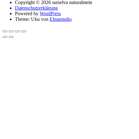
Copyright © 2026 surselva naturalmein
Datenschutzerklärung
Powered by
WordPress
Theme: Uku von
Elmastudio