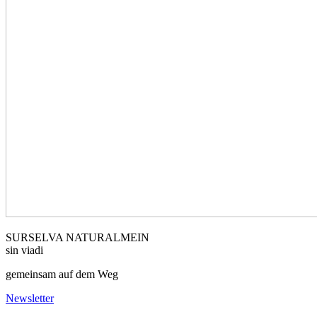
SURSELVA NATURALMEIN
sin viadi
gemeinsam auf dem Weg
Newsletter