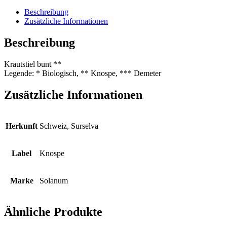
Menge
Beschreibung
Zusätzliche Informationen
Beschreibung
Krautstiel bunt **
Legende: * Biologisch, ** Knospe, *** Demeter
Zusätzliche Informationen
Herkunft
Schweiz, Surselva
Label
Knospe
Marke
Solanum
Ähnliche Produkte