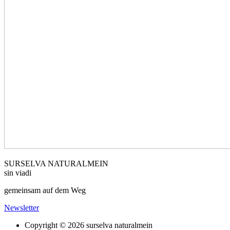
SURSELVA NATURALMEIN
sin viadi
gemeinsam auf dem Weg
Newsletter
Copyright © 2026 surselva naturalmein