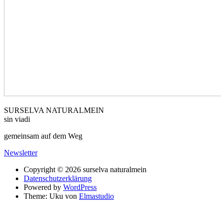
SURSELVA NATURALMEIN
sin viadi
gemeinsam auf dem Weg
Newsletter
Copyright © 2026 surselva naturalmein
Datenschutzerklärung
Powered by
WordPress
Theme: Uku von
Elmastudio