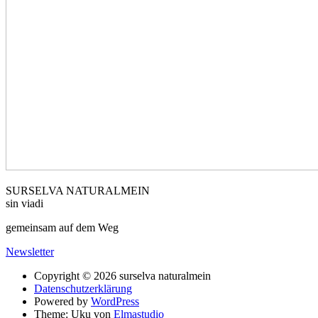
SURSELVA NATURALMEIN
sin viadi
gemeinsam auf dem Weg
Newsletter
Copyright © 2026 surselva naturalmein
Datenschutzerklärung
Powered by
WordPress
Theme: Uku von
Elmastudio