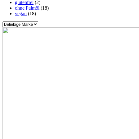
glutenfrei
(2)
ohne Palmöl
(18)
vegan
(18)